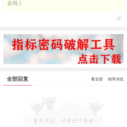
金钱 )
全部回复
看全部
倒序浏览