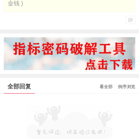
金钱 )
全部回复
看全部
倒序浏览