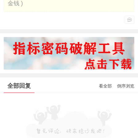
金钱 )
全部回复
看全部
倒序浏览