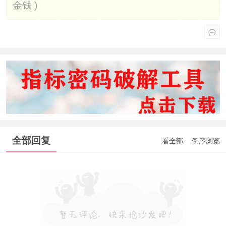
金钱 )
全部回复
看全部
倒序浏览