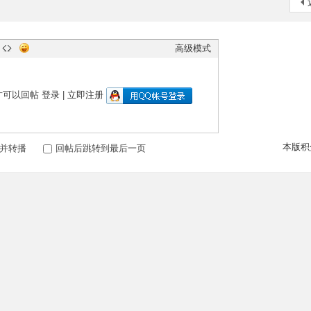
高级模式
才可以回帖
登录
|
立即注册
本版积
并转播
回帖后跳转到最后一页