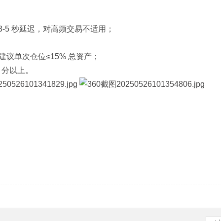
 3-5 秒延迟，对高频交易不适用；
建议单次仓位≤15% 总资产；
 分以上。