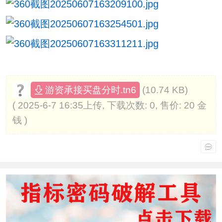
(10.74 KB)
游资承接买盘分时.tn6
( 2025-6-7 16:35上传, 下载次数: 0, 售价: 20 金
钱 )