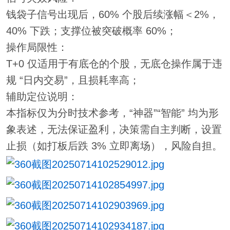
钱袋子信号出现后，60% 个股后续涨幅＜2%，
40% 下跌；支撑位被突破概率 60%；
操作局限性：
T+0 仅适用于有底仓的个股，无底仓操作属于违
规 “日内交易”，且损耗率高；
辅助定位说明：
本指标仅为分时技术参考，“神器”“智能” 均为形
象表述，无法保证盈利，决策需自主判断，设置
止损（如打板后跌 3% 立即离场），风险自担。