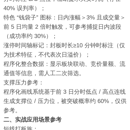
40% 误判率）；
特色 “钱袋子” 图标：日内涨幅＞3% 且成交量＞
前 5 日均量 2 倍时触发，可参考捕捉日内波段
（成功率约 30%）；
涨停时间轴标记：封板时长≥10 分钟时标注（仅
为技术特征，不代表次日溢价）；
程序化整合数据：显示板块联动、竞价量额、流
通值等信息，需人工二次筛选。
支撑压力参考：
程序化画线系统基于前 3 日分时低点 / 高点连线
生成支撑位 / 压力位，被突破概率约 60%，仅供
参考。
二、实战应用场景参考
短线打板族：