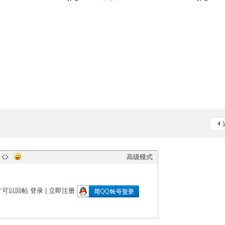
高级模式
才可以回帖
登录
|
立即注册