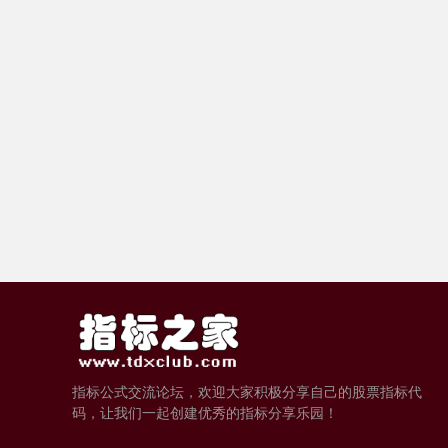
指标公式交流论坛，欢迎大家积极分享自己的股票指标代
码，让我们一起创建优秀的指标分享乐园！