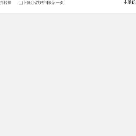
本版积
并转播
回帖后跳转到最后一页