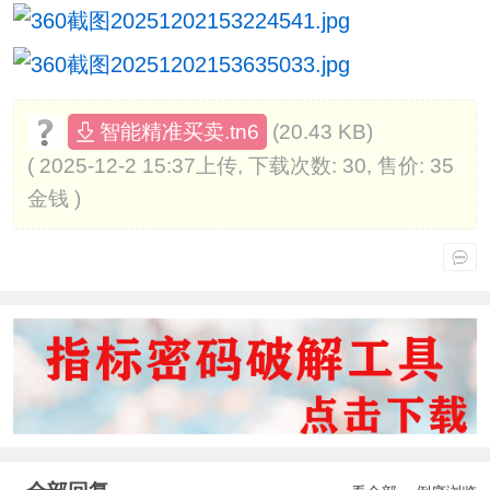
(20.43 KB)
智能精准买卖.tn6
( 2025-12-2 15:37上传, 下载次数: 30, 售价: 35
金钱 )