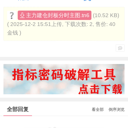
(10.52 KB)
主力建仓封板分时主图.tn6
( 2025-12-2 15:51上传, 下载次数: 2, 售价: 40
金钱 )
全部回复
看全部
倒序浏览