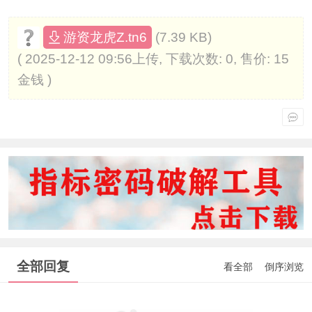
(7.39 KB)
游资龙虎Z.tn6
( 2025-12-12 09:56上传, 下载次数: 0, 售价: 15
金钱 )
全部回复
看全部
倒序浏览