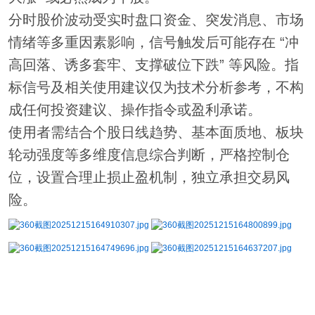
分时股价波动受实时盘口资金、突发消息、市场
情绪等多重因素影响，信号触发后可能存在 “冲
高回落、诱多套牢、支撑破位下跌” 等风险。指
标信号及相关使用建议仅为技术分析参考，不构
成任何投资建议、操作指令或盈利承诺。
使用者需结合个股日线趋势、基本面质地、板块
轮动强度等多维度信息综合判断，严格控制仓
位，设置合理止损止盈机制，独立承担交易风
险。