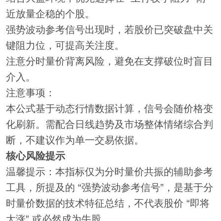
近放量企稳的个股。
强势波动参考信号出现时，若股价已突破盘中关
键阻力位，可提高关注度。
注意分时量价背离风险，避免在支撑破位时盲目
介入。
注意事项：
本公式基于动态行情数据计算，信号会随价格变
化刷新。需配合日线趋势及市场整体情绪综合判
断，不建议作为单一交易依据。
核心风险提示
温馨提示：本指标仅为分时量价共振的辅助参考
工具，所提及的 “强势波动参考信号”，是基于分
时量价数据的技术特征总结，不代表股价 “即将
大涨” 或必然成为牛股。