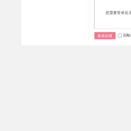
您需要登录后
回帖
发表回复