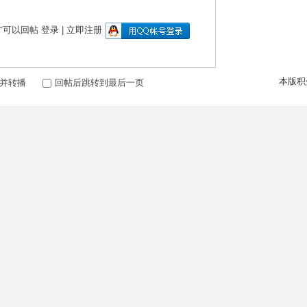
才可以回帖
登录
|
立即注册
本版积
并转播
回帖后跳转到最后一页