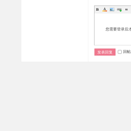
您需要登录后
回帖
发表回复