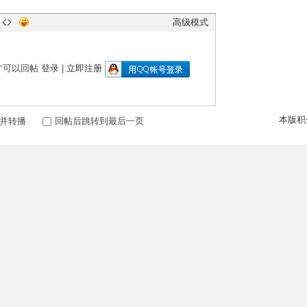
高级模式
才可以回帖
登录
|
立即注册
本版积
并转播
回帖后跳转到最后一页