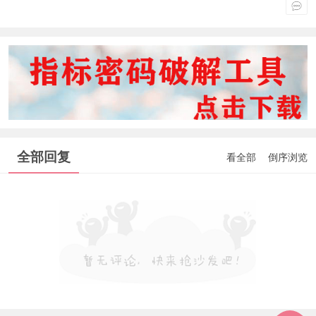
全部回复
看全部
倒序浏览