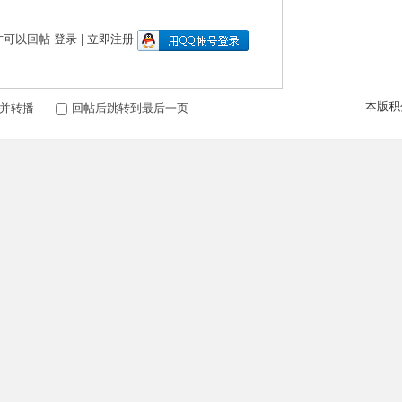
才可以回帖
登录
|
立即注册
本版积
并转播
回帖后跳转到最后一页