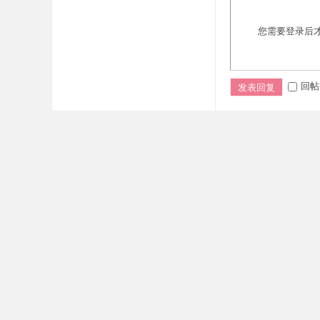
您需要登录后
回帖
发表回复