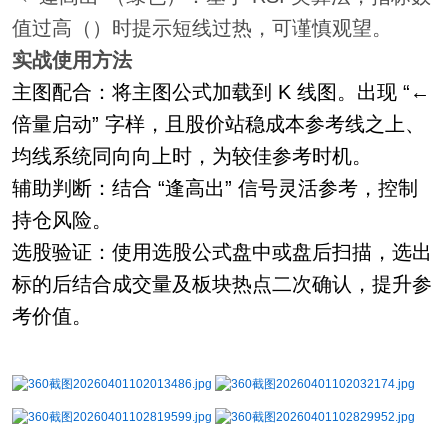
值过高（）时提示短线过热，可谨慎观望。
实战使用方法
主图配合：将主图公式加载到 K 线图。出现 “←
倍量启动” 字样，且股价站稳成本参考线之上、
均线系统同向向上时，为较佳参考时机。
辅助判断：结合 “逢高出” 信号灵活参考，控制
持仓风险。
选股验证：使用选股公式盘中或盘后扫描，选出
标的后结合成交量及板块热点二次确认，提升参
考价值。