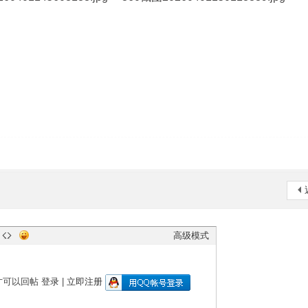
高级模式
才可以回帖
登录
|
立即注册