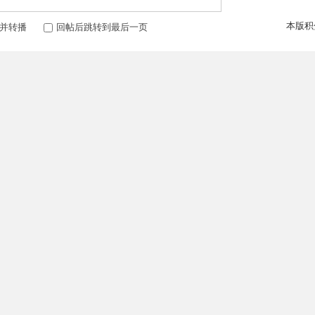
本版积
并转播
回帖后跳转到最后一页