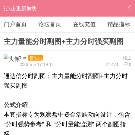
点击重新加载
›
通达信指标公式
›
分时指标公式
›
内容
门户首页
论坛首页
在线充值
精品指标
主力量能分时副图+主力分时强买副图
Run
楼主
管理员
2026-5-5 17:19:14
474
0
通达信分时副图：主力量能分时副图+主力分时
强买副图
公式介绍
本套指标专为观察盘中资金活跃动向设计，包含
“分时强势参考” 和 “分时量能监测” 两个副图指
标。