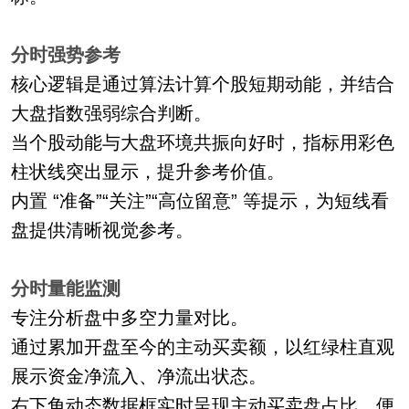
分时强势参考
核心逻辑是通过算法计算个股短期动能，并结合
大盘指数强弱综合判断。
当个股动能与大盘环境共振向好时，指标用彩色
柱状线突出显示，提升参考价值。
内置 “准备”“关注”“高位留意” 等提示，为短线看
盘提供清晰视觉参考。
分时量能监测
专注分析盘中多空力量对比。
通过累加开盘至今的主动买卖额，以红绿柱直观
展示资金净流入、净流出状态。
右下角动态数据框实时呈现主动买卖盘占比，便