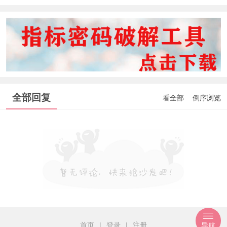
全部回复
看全部
倒序浏览
首页
|
登录
|
注册
导航