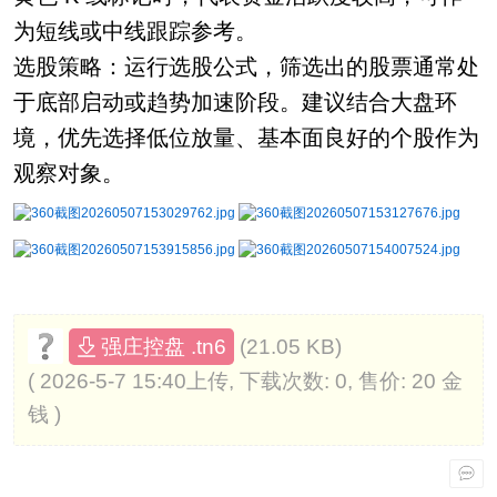
为短线或中线跟踪参考。
选股策略：运行选股公式，筛选出的股票通常处
于底部启动或趋势加速阶段。建议结合大盘环
境，优先选择低位放量、基本面良好的个股作为
观察对象。
(21.05 KB)
强庄控盘 .tn6
( 2026-5-7 15:40上传, 下载次数: 0, 售价: 20 金
钱 )