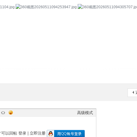
高级模式
才可以回帖
登录
|
立即注册