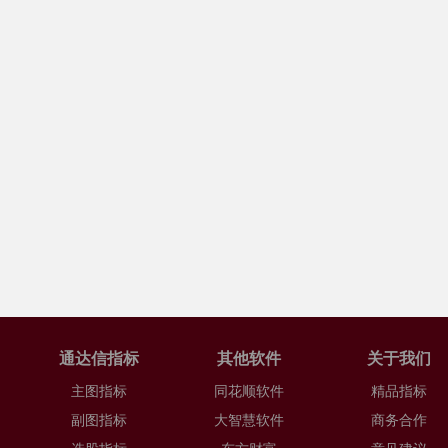
通达信指标
其他软件
关于我们
主图指标
同花顺软件
精品指标
副图指标
大智慧软件
商务合作