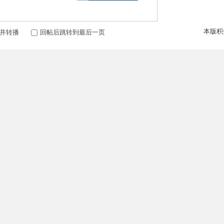
本版积
并转播
回帖后跳转到最后一页