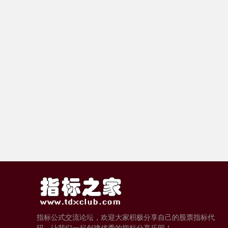
指标公式交流论坛，欢迎大家积极分享自己的股票指标代