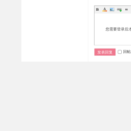
您需要登录后
回帖
发表回复