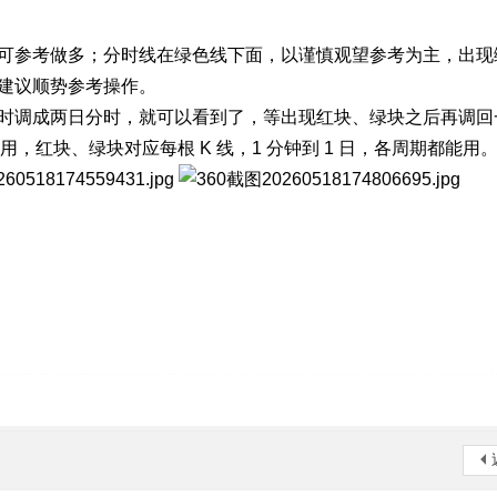
可参考做多；分时线在绿色线下面，以谨慎观望参考为主，出现
建议顺势参考操作。
时调成两日分时，就可以看到了，等出现红块、绿块之后再调回
，红块、绿块对应每根 K 线，1 分钟到 1 日，各周期都能用