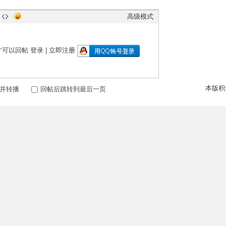
高级模式
才可以回帖
登录
|
立即注册
本版积
并转播
回帖后跳转到最后一页