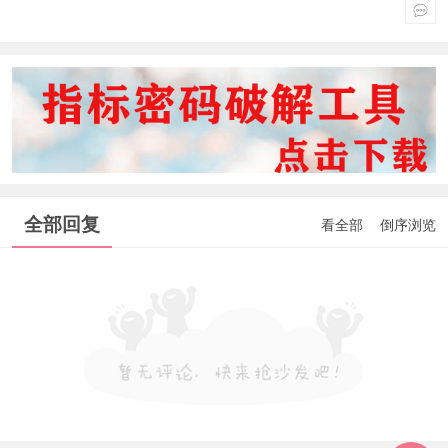
全部回复
看全部
倒序浏览