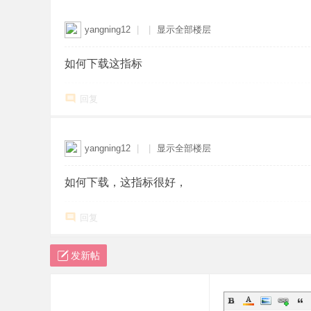
yangning12
|
|
显示全部楼层
如何下载这指标
回复
yangning12
|
|
显示全部楼层
如何下载，这指标很好，
回复
发新帖