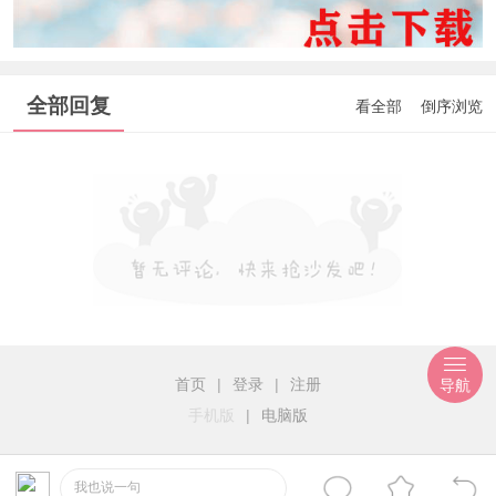
全部回复
看全部
倒序浏览
首页
|
登录
|
注册
导航
手机版
|
电脑版
我也说一句