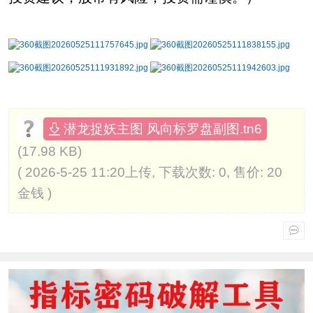
潜龙捉妖主图 风向标罗盘副图.tn6
(17.98 KB)
( 2026-5-25 11:20上传, 下载次数: 0, 售价: 20
金钱 )