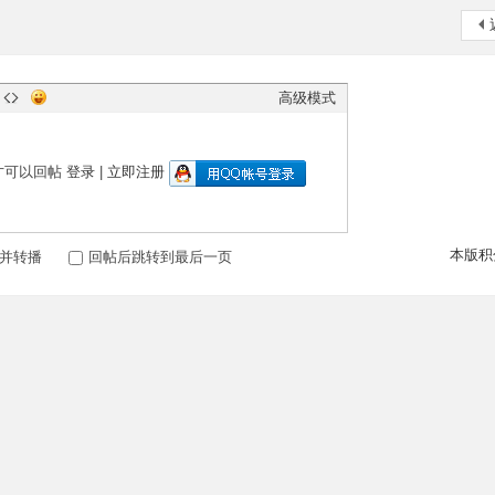
高级模式
才可以回帖
登录
|
立即注册
本版积
并转播
回帖后跳转到最后一页