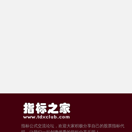
指标公式交流论坛，欢迎大家积极分享自己的股票指标代