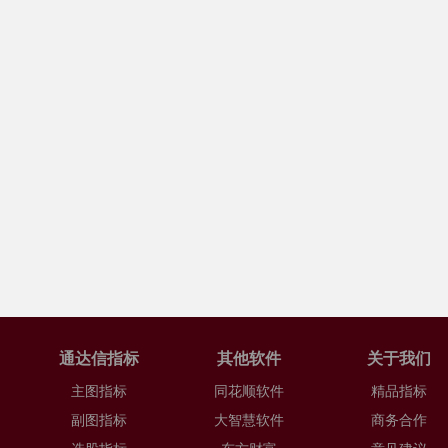
通达信指标
其他软件
关于我们
主图指标
同花顺软件
精品指标
副图指标
大智慧软件
商务合作