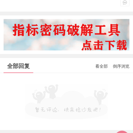
全部回复
看全部
倒序浏览