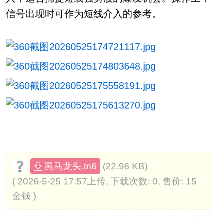
信号出现时可作为短线介入的参考。
(22.96 KB)
黑马龙头.tn6
( 2026-5-25 17:57上传, 下载次数: 0, 售价: 15
金钱 )