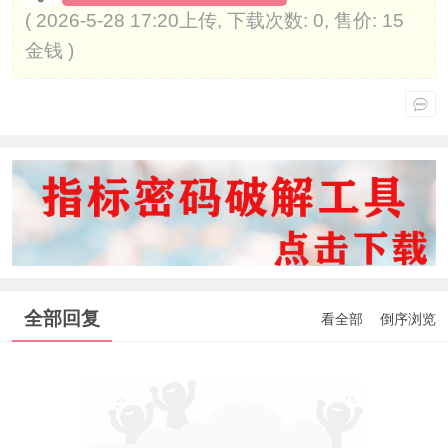
( 2026-5-28 17:20上传, 下载次数: 0, 售价: 15
金钱 )
全部回复
看全部
倒序浏览