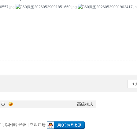
高级模式
才可以回帖
登录
|
立即注册