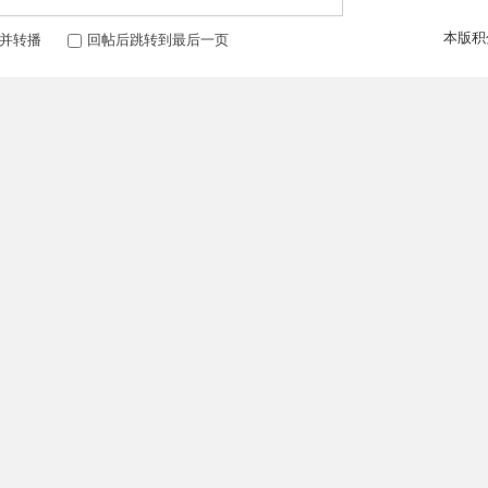
本版积
并转播
回帖后跳转到最后一页