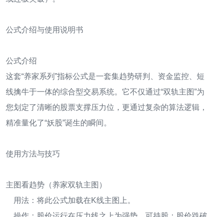
公式介绍与使用说明书
公式介绍
这套“养家系列”指标公式是一套集趋势研判、资金监控、短
线擒牛于一体的综合型交易系统。它不仅通过“双轨主图”为
您划定了清晰的股票支撑压力位，更通过复杂的算法逻辑，
精准量化了“妖股”诞生的瞬间。
使用方法与技巧
主图看趋势（养家双轨主图）
用法：将此公式加载在K线主图上。
操作：股价运行在压力线之上为强势，可持股；股价跌破