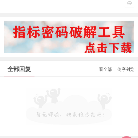
全部回复
看全部
倒序浏览