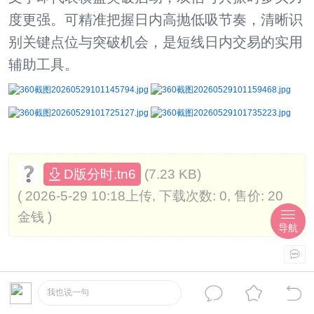
度更强。可精准把握日内高抛低吸节奏，清晰识
别关键点位与突破机会，是短线日内交易的实用
辅助工具。
(7.23 KB)
D版分时.tn6
( 2026-5-29 10:18上传, 下载次数: 0, 售价: 20
金钱 )
导航
我也说一句