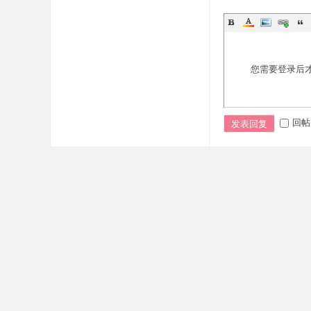
您需要登录后
回帖
发表回复