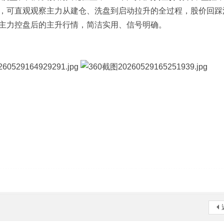
，可直观观察主力从建仓、洗盘到启动拉升的全过程，股价回踩
主力控盘后的主升行情，简洁实用、信号明确。