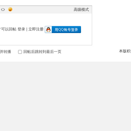
高级模式
才可以回帖
登录
|
立即注册
本版积
并转播
回帖后跳转到最后一页