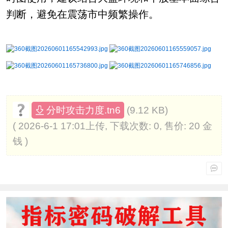
判断，避免在震荡市中频繁操作。
(9.12 KB)
分时攻击力度.tn6
( 2026-6-1 17:01上传, 下载次数: 0, 售价: 20 金
钱 )