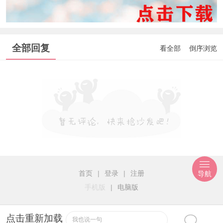
全部回复
看全部
倒序浏览
首页
|
登录
|
注册
导航
手机版
|
电脑版
点击重新加载
我也说一句