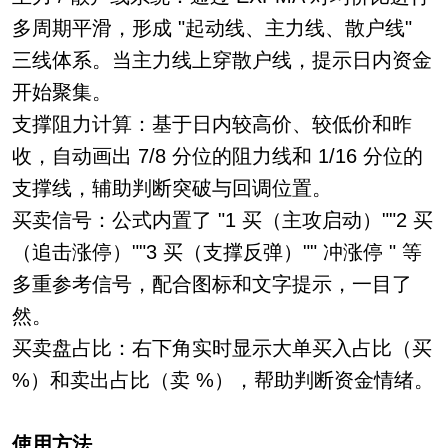
多周期平滑，形成 "起动线、主力线、散户线"
三线体系。当主力线上穿散户线，提示日内资金
开始聚集。
支撑阻力计算：基于日内较高价、较低价和昨
收，自动画出 7/8 分位的阻力线和 1/16 分位的
支撑线，辅助判断突破与回调位置。
买卖信号：公式内置了 "1 买（主攻启动）""2 买
（追击涨停）""3 买（支撑反弹）"" 冲涨停 " 等
多重参考信号，配合图标和文字提示，一目了
然。
买卖盘占比：右下角实时显示大单买入占比（买
%）和卖出占比（卖 %），帮助判断资金情绪。
使用方法