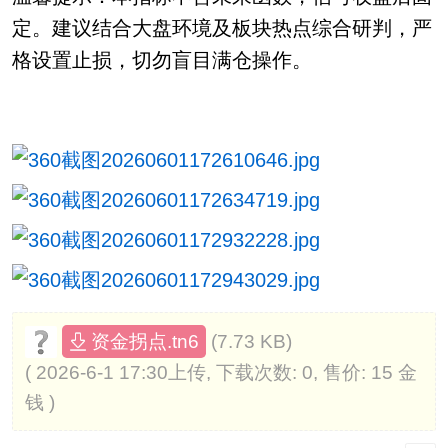
定。建议结合大盘环境及板块热点综合研判，严
格设置止损，切勿盲目满仓操作。
(7.73 KB)
资金拐点.tn6
( 2026-6-1 17:30上传, 下载次数: 0, 售价: 15 金
钱 )