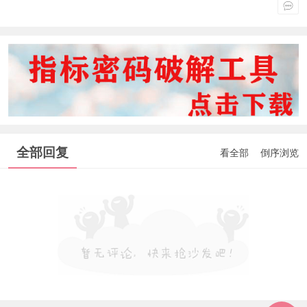
全部回复
看全部
倒序浏览