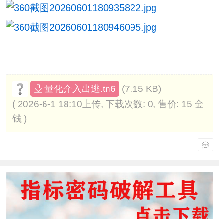
(7.15 KB)
量化介入出逃.tn6
( 2026-6-1 18:10上传, 下载次数: 0, 售价: 15 金
钱 )