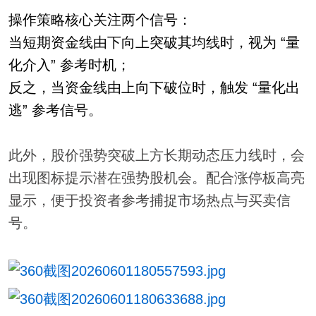
操作策略核心关注两个信号：
当短期资金线由下向上突破其均线时，视为 “量
化介入” 参考时机；
反之，当资金线由上向下破位时，触发 “量化出
逃” 参考信号。
此外，股价强势突破上方长期动态压力线时，会
出现图标提示潜在强势股机会。配合涨停板高亮
显示，便于投资者参考捕捉市场热点与买卖信
号。