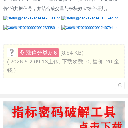
停”的共振信号，并结合成交量与板块效应综合研判。
(8.84 KB)
涨停分类.tn6
( 2026-6-2 09:13上传, 下载次数: 0, 售价: 20 金
钱 )