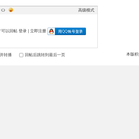
高级模式
才可以回帖
登录
|
立即注册
本版积
并转播
回帖后跳转到最后一页