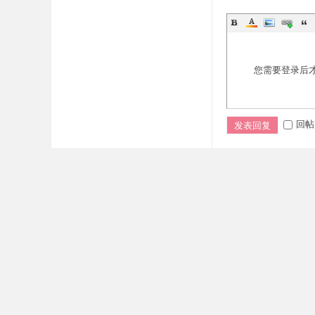
您需要登录后
回帖
发表回复