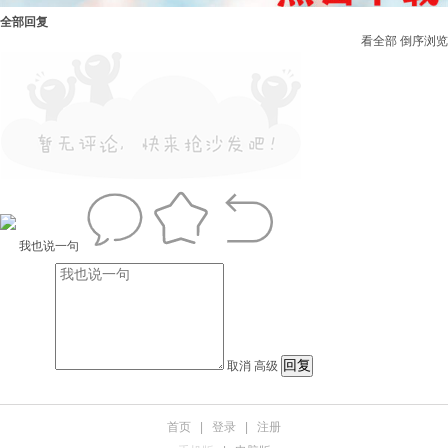
全部回复
看全部
倒序浏览
我也说一句
取消
高级
首页
|
登录
|
注册