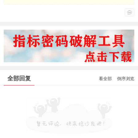
全部回复
看全部
倒序浏览