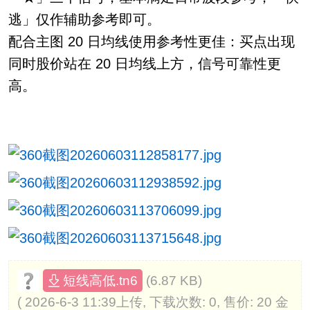
逃」仅作辅助参考即可。
配合主图 20 日均线使用参考性更佳：买点出现
同时股价站在 20 日均线上方，信号可靠性更
高。
(6.87 KB)
短线高低.tn6
( 2026-6-3 11:39上传, 下载次数: 0, 售价: 20 金