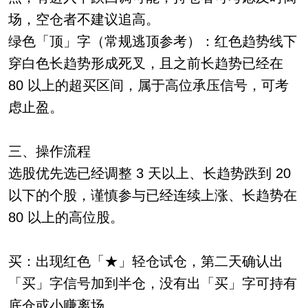
场，空仓者不建议追高。
绿色「顶」字（常规逃顶参考）：红色趋势线下
穿白色长趋势形成死叉，且之前长趋势已经在
80 以上的超买区间，属于高位承压信号，可考
虑止盈。
三、操作流程
选股优先选已经调整 3 天以上、长趋势跌到 20
以下的个股，谨慎参与已经连续上涨、长趋势在
80 以上的高位股。
买：出现红色「★」轻仓试仓，第二天确认出
「买」字信号加到半仓，没有出「买」字可持有
底仓或小赚离场。