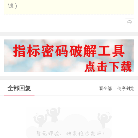
钱 )
全部回复
看全部
倒序浏览