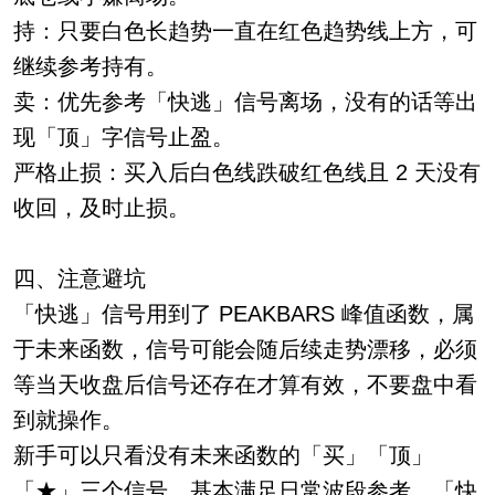
持：只要白色长趋势一直在红色趋势线上方，可
继续参考持有。
卖：优先参考「快逃」信号离场，没有的话等出
现「顶」字信号止盈。
严格止损：买入后白色线跌破红色线且 2 天没有
收回，及时止损。
四、注意避坑
「快逃」信号用到了 PEAKBARS 峰值函数，属
于未来函数，信号可能会随后续走势漂移，必须
等当天收盘后信号还存在才算有效，不要盘中看
到就操作。
新手可以只看没有未来函数的「买」「顶」
「★」三个信号，基本满足日常波段参考，「快