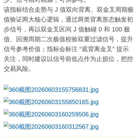
该指标结合走势与 J 值双向背离、双金叉周期极
值验证两大核心逻辑，通过两类背离形态触发初
步信号，再以双金叉区间 J 值触碰 0 和 100 极
值、回溯周期二次极值校验双重过滤信号，提升
信号参考价值；指标会标注 “底背离金叉” 提示
关注，同时建议以信号前低点作为止损位，把控
交易风险。