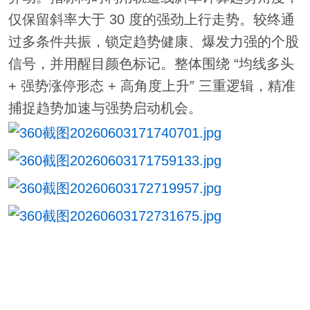
仅保留斜率大于 30 度的强劲上行走势。较终通
过多条件共振，锁定趋势健康、爆发力强的个股
信号，并用醒目颜色标记。整体围绕 “均线多头
+ 强势涨停形态 + 高角度上升” 三重逻辑，精准
捕捉趋势加速与强势启动机会。