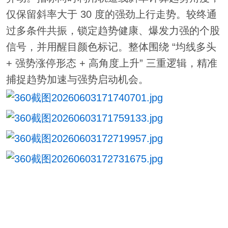
仅保留斜率大于 30 度的强劲上行走势。较终通
过多条件共振，锁定趋势健康、爆发力强的个股
信号，并用醒目颜色标记。整体围绕 “均线多头
+ 强势涨停形态 + 高角度上升” 三重逻辑，精准
捕捉趋势加速与强势启动机会。