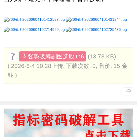
(13.78 KB)
强势吸筹副图选股.tn6
( 2026-6-4 10:28上传, 下载次数: 0, 售价: 15 金
钱 )