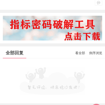
全部回复
看全部
倒序浏览