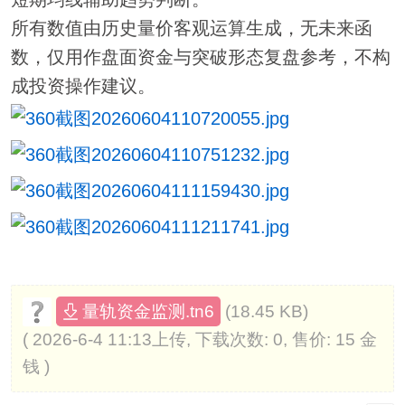
所有数值由历史量价客观运算生成，无未来函
数，仅用作盘面资金与突破形态复盘参考，不构
成投资操作建议。
(18.45 KB)
量轨资金监测.tn6
( 2026-6-4 11:13上传, 下载次数: 0, 售价: 15 金
钱 )