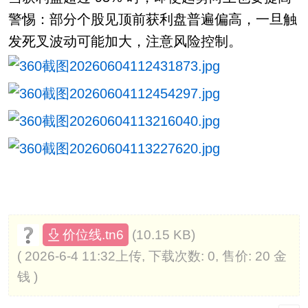
警惕：部分个股见顶前获利盘普遍偏高，一旦触
发死叉波动可能加大，注意风险控制。
(10.15 KB)
价位线.tn6
( 2026-6-4 11:32上传, 下载次数: 0, 售价: 20 金
钱 )