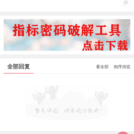
全部回复
看全部
倒序浏览