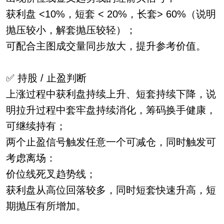
获利盘 <10%，短套 < 20%，长套> 60%（说明
抛压较小，解套抛压较轻）；
可配合主图成交量同步放大，提升参考价值。
✅ 持股 / 止盈判断
上涨过程中获利盘持续上升、短套持续下降，说
明拉升过程中套牢盘持续消化，筹码换手健康，
可继续持有；
两个止盈信号触发任意一个可减仓，同时触发可
考虑离场：
价位线死叉趋势线；
获利盘从高位回落较多，同时短套快速升高，短
期抛压有所增加。