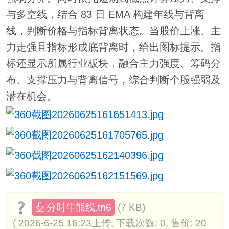
与多空线，结合 83 日 EMA 构建年线与背离
线，判断价格与指标背离状态。当股价上涨、主
力走强且指标形成底背离时，给出图标提示。指
标还显示所属行业板块，融合主力强度、筹码分
布、支撑压力与背离信号，综合判断个股强弱及
潜在机会。
(7 KB)
分时牛熊线.tn6
( 2026-6-25 16:23上传, 下载次数: 0, 售价: 20