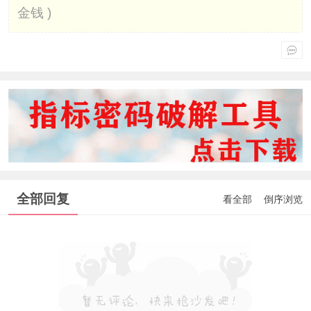
金钱 )
全部回复
看全部
倒序浏览