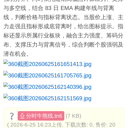
与多空线，结合 83 日 EMA 构建年线与背离
线，判断价格与指标背离状态。当股价上涨、主
力走强且指标形成底背离时，给出图标提示。指
标还显示所属行业板块，融合主力强度、筹码分
布、支撑压力与背离信号，综合判断个股强弱及
潜在机会。
(7 KB)
分时牛熊线.tn6
( 2026-6-25 16:23上传, 下载次数: 0, 售价: 20