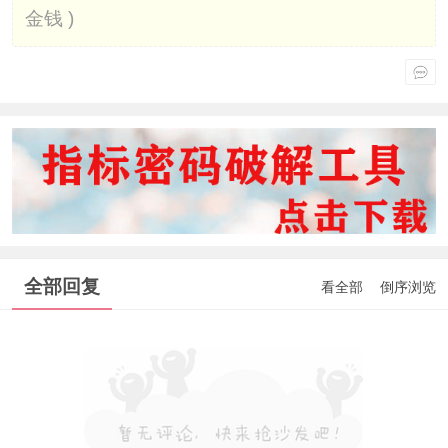
金钱 )
全部回复
看全部
倒序浏览