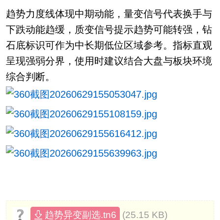
趋势力度线体现中期动能，量变信号代表换手与
下跌动能趋缓，质变信号提示趋势可能转强，钻
石底标识可作为中长期低位区域参考。指标直观
呈现强弱分界，使用时建议结合大盘与板块环境
综合判断。
(25.15 KB)
趋势异变副选.tn6