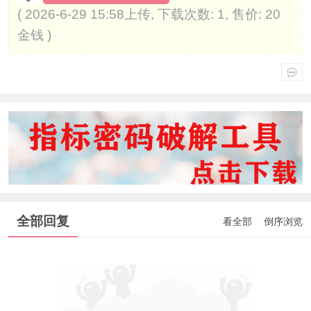
( 2026-6-29 15:58上传, 下载次数: 1, 售价: 20
金钱 )
全部回复
看全部
倒序浏览