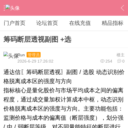
›
通达信指标公式
›
副图公式
›
内容
门户首页
论坛首页
在线充值
精品指标
筹码断层透视副图 +选
Run
楼主
管理员
2026-6-29 17:26:02
254
0
通达信〖筹码断层透视〗副图 / 选股 动态识别价
格脱离成本区的强度与方向
指标核心是量化股价与市场平均成本之间的偏离
程度，通过成交量加权计算成本中枢，动态识别
价格脱离成本区的强度与方向。主要功能包括：
监测价格与成本的偏离值（断层强度），划分强
/ 中 / 弱断层等级，对不同量能特征的断层进行